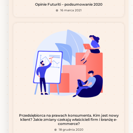
Opinie Futuriti – podsumowanie 2020
16 marca 2021
Przedsiębiorca na prawach konsumenta. Kim jest nowy
klient? Jakie zmiany czekają właścicieli firm i branżę e-
commerce?
18 grudnia 2020