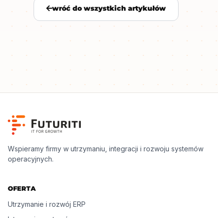
wróć do wszystkich artykułów
Wspieramy firmy w utrzymaniu, integracji i rozwoju systemów
operacyjnych.
OFERTA
Utrzymanie i rozwój ERP