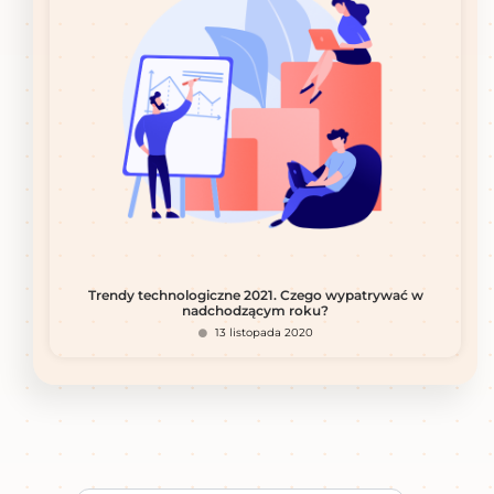
Trendy technologiczne 2021. Czego wypatrywać w
nadchodzącym roku?
13 listopada 2020