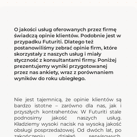
O jakości usług oferowanych przez firmę
świadczą opinie klientów. Podobnie jest w
przypadku Futuriti. Dlatego też
postanowiliśmy zebrać opinie firm, które
skorzystały z naszych usług i miały
styczność z konsultantami firmy. Poniżej
prezentujemy wyniki przygotowanej
przez nas ankiety, wraz z porównaniem
wyników do roku ubiegłego.
Nie jest tajemnicą, że opinie klientów są
bardzo istotne – zarówno dla nas, jak i
przyszłych kontrahentów. W Futuriti stale
podnosimy jakość naszych usług.
Kładziemy wysoki nacisk na wysoką jakość
obsługi posprzedażowej. Od dwóch lat, po
zakończeniu działań serwisowych,