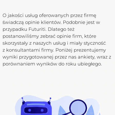
O jakości usług oferowanych przez firmę
świadczą opinie klientów. Podobnie jest w
przypadku Futuriti. Dlatego też
postanowiliśmy zebrać opinie firm, które
skorzystały z naszych usług i miały styczność
z konsultantami firmy. Poniżej prezentujemy
wyniki przygotowanej przez nas ankiety, wraz z
porównaniem wyników do roku ubiegłego.