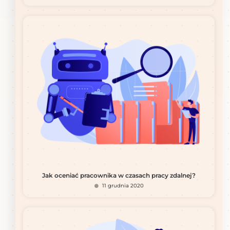
Jak oceniać pracownika w czasach pracy zdalnej?
11 grudnia 2020