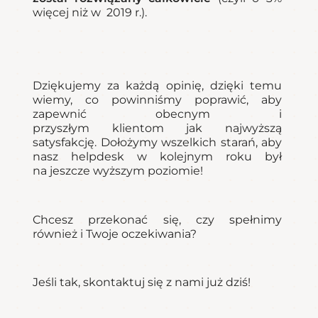
więcej niż w 2019 r.).
Dziękujemy za każdą opinię, dzięki temu
wiemy, co powinniśmy poprawić, aby
zapewnić obecnym i
przyszłym klientom jak najwyższą
satysfakcję. Dołożymy wszelkich starań, aby
nasz helpdesk w kolejnym roku był
na jeszcze wyższym poziomie!
Chcesz przekonać się, czy spełnimy
również i Twoje oczekiwania?
Jeśli tak, skontaktuj się z nami już dziś!