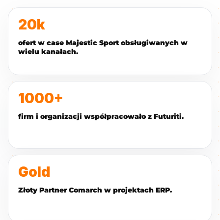
20k
ofert w case Majestic Sport obsługiwanych w
wielu kanałach.
1000+
firm i organizacji współpracowało z Futuriti.
Gold
Złoty Partner Comarch w projektach ERP.