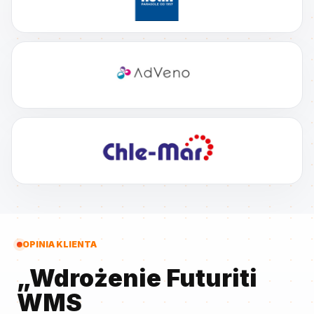
OPINIA KLIENTA
„Wdrożenie Futuriti
WMS