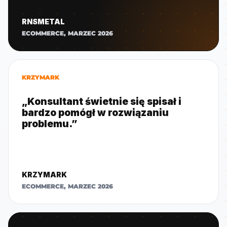
RNSMETAL
ECOMMERCE, MARZEC 2026
KRZYMARK
„Konsultant świetnie się spisał i
bardzo pomógł w rozwiązaniu
problemu.”
KRZYMARK
ECOMMERCE, MARZEC 2026