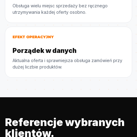
Obsługa wielu miejsc sprzedaży bez ręcznego
utrzymywania każdej oferty osobno.
EFEKT OPERACYJNY
Porządek w danych
Aktualna oferta i sprawniejsza obsługa zamówień przy
dużej liczbie produktów.
Referencje wybranych
klientów.