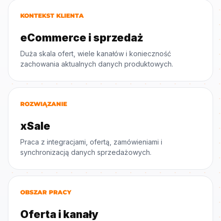
KONTEKST KLIENTA
eCommerce i sprzedaż
Duża skala ofert, wiele kanałów i konieczność
zachowania aktualnych danych produktowych.
ROZWIĄZANIE
xSale
Praca z integracjami, ofertą, zamówieniami i
synchronizacją danych sprzedażowych.
OBSZAR PRACY
Oferta i kanały