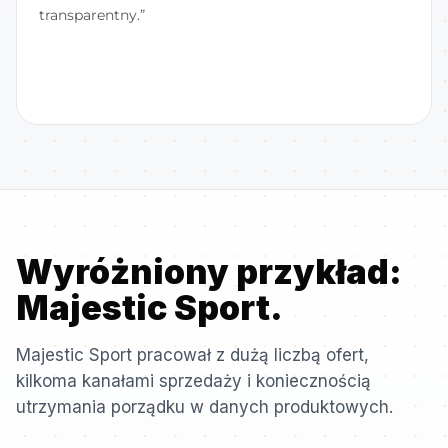
transparentny.”
Wyróżniony przykład:
Majestic Sport.
Majestic Sport pracował z dużą liczbą ofert,
kilkoma kanałami sprzedaży i koniecznością
utrzymania porządku w danych produktowych.