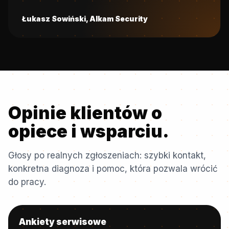
Łukasz Sowiński, Alkam Security
Opinie klientów o
opiece i wsparciu.
Głosy po realnych zgłoszeniach: szybki kontakt,
konkretna diagnoza i pomoc, która pozwala wrócić
do pracy.
Ankiety serwisowe