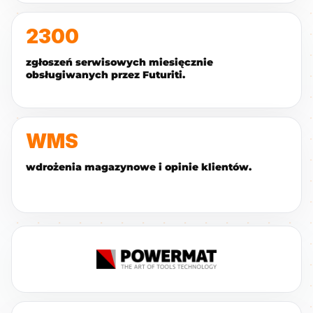
2300
zgłoszeń serwisowych miesięcznie
obsługiwanych przez Futuriti.
WMS
wdrożenia magazynowe i opinie klientów.