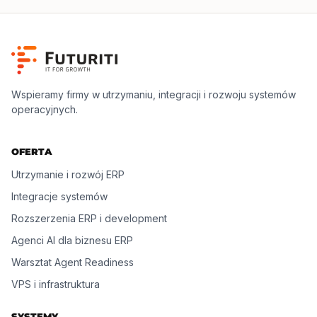
Wspieramy firmy w utrzymaniu, integracji i rozwoju systemów
operacyjnych.
OFERTA
Utrzymanie i rozwój ERP
Integracje systemów
Rozszerzenia ERP i development
Agenci AI dla biznesu ERP
Warsztat Agent Readiness
VPS i infrastruktura
SYSTEMY