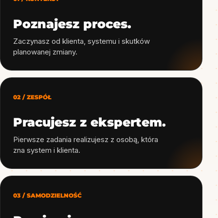
Poznajesz proces.
Zaczynasz od klienta, systemu i skutków
planowanej zmiany.
02 / ZESPÓŁ
Pracujesz z ekspertem.
Pierwsze zadania realizujesz z osobą, która
zna system i klienta.
03 / SAMODZIELNOŚĆ