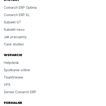
Comarch ERP Optima
Comarch ERP XL
Subiekt GT
Subiekt nexo
Jak pracujemy
Case studies
WSPARCIE
Helpdesk
Spotkanie online
TeamViewer
VPS
Serwis Comarch ERP
FORMALNE