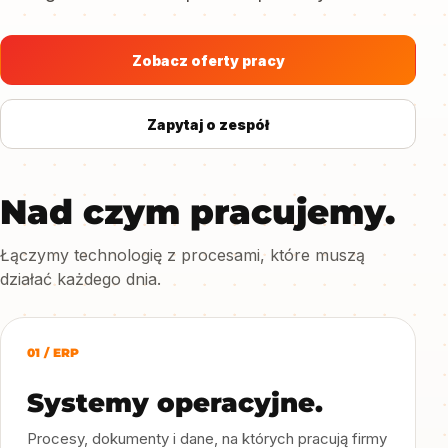
Zobacz oferty pracy
Zapytaj o zespół
Nad czym pracujemy.
Łączymy technologię z procesami, które muszą
działać każdego dnia.
01 / ERP
Systemy operacyjne.
Procesy, dokumenty i dane, na których pracują firmy