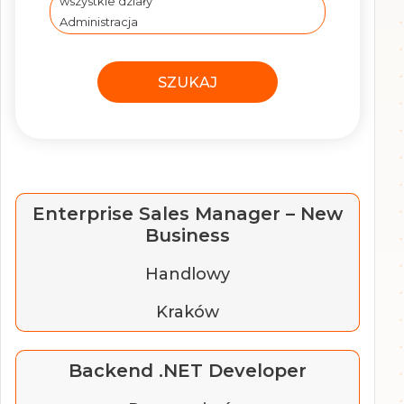
Enterprise Sales Manager – New
Business
Handlowy
Kraków
Backend .NET Developer