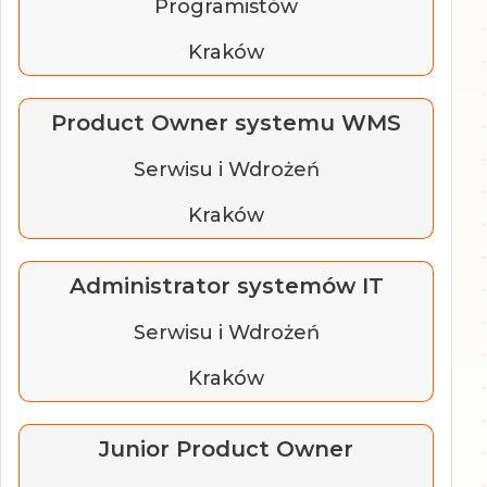
Programistów
Kraków
Product Owner systemu WMS
Serwisu i Wdrożeń
Kraków
Administrator systemów IT
Serwisu i Wdrożeń
Kraków
Junior Product Owner